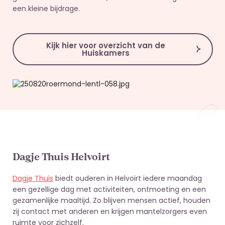
een kleine bijdrage.
Kijk hier voor overzicht van de
Huiskamers
Dagje Thuis Helvoirt
Dagje Thuis
biedt ouderen in Helvoirt iedere maandag
een gezellige dag met activiteiten, ontmoeting en een
gezamenlijke maaltijd. Zo blijven mensen actief, houden
zij contact met anderen en krijgen mantelzorgers even
ruimte voor zichzelf.