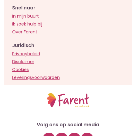
Snel naar
In mijn buurt
Ik zoek hulp bij
Over Farent
Juridisch
Privacybeleid
Disclaimer
Cookies
Leveringsvoorwaarden
Volg ons op social media