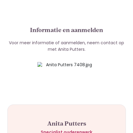
Informatie en aanmelden
Voor meer informatie of aanmelden, neem contact op
met Anita Putters.
Anita Putters
Specialist ouderenwerk