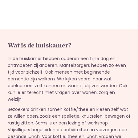
Wat is de huiskamer?
In de huiskamer hebben ouderen een fijne dag en
ontmoeten zij anderen. Mantelzorgers hebben zo even
tijd voor zichzelf. Ook mensen met beginnende
dementie zijn welkom. We kijken vooral naar wat
deelnemers zelf kunnen en waar zij blij van worden. Ook
kun je er terecht met vragen over wonen, zorg en
welzijn.
Bezoekers drinken samen koffie/thee en kiezen zelf wat
ze willen doen, zoals een spelletje, knutselen, bewegen of
rustig zitten. Soms is er een lezing of workshop.
Vrijwilligers begeleiden de activiteiten en verzorgen een
gezonde lunch. Voor koffie, thee en lunch vragen we