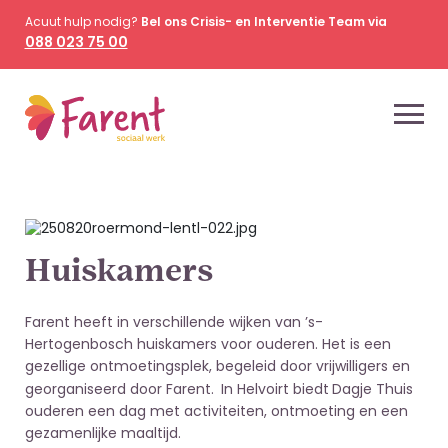
Acuut hulp nodig?
Bel ons Crisis- en Interventie Team via
088 023 75 00
Huiskamers
Farent heeft in verschillende wijken van ’s-
Hertogenbosch huiskamers voor ouderen. Het is een
gezellige ontmoetingsplek, begeleid door vrijwilligers en
georganiseerd door Farent.
In Helvoirt biedt
Dagje Thuis
ouderen een dag met activiteiten, ontmoeting en een
gezamenlijke maaltijd.