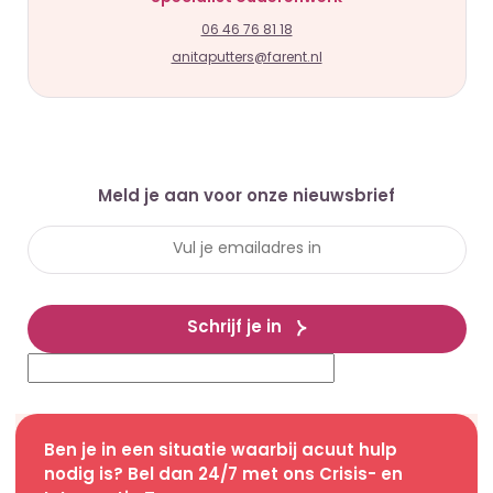
06 46 76 81 18
anitaputters@farent.nl
Meld je aan voor onze nieuwsbrief
Schrijf je in
Ben je in een situatie waarbij acuut hulp
nodig is? Bel dan 24/7 met ons Crisis- en