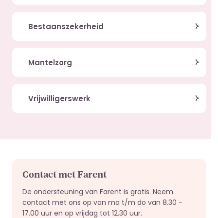
Bestaanszekerheid
Mantelzorg
Vrijwilligerswerk
Contact met Farent
De ondersteuning van Farent is gratis. Neem
contact met ons op van ma t/m do van 8.30 -
17.00 uur en op vrijdag tot 12.30 uur.