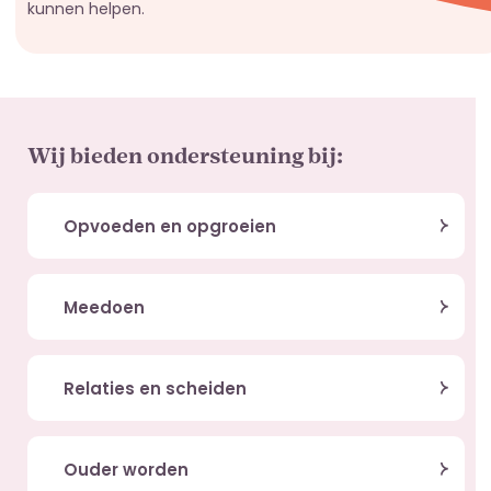
kunnen helpen.
Wij bieden ondersteuning bij:
Opvoeden en opgroeien
Meedoen
Relaties en scheiden
Ouder worden