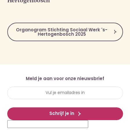
Hertogenbosch
Organogram Stichting Sociaal Werk 's-
Hertogenbosch 2025
Meld je aan voor onze nieuwsbrief
Schrijf je in