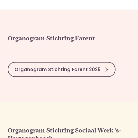
Organogram Stichting Farent
Organogram Stichting Farent 2025
Organogram Stichting Sociaal Werk 's-