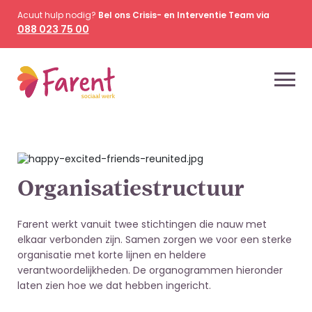
Acuut hulp nodig?
Bel ons Crisis- en Interventie Team via
088 023 75 00
Organisatiestructuur
Farent werkt vanuit twee stichtingen die nauw met
elkaar verbonden zijn. Samen zorgen we voor een sterke
organisatie met korte lijnen en heldere
verantwoordelijkheden. De organogrammen hieronder
laten zien hoe we dat hebben ingericht.