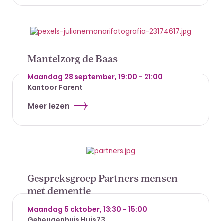
Mantelzorg de Baas
Maandag 28 september, 19:00 - 21:00
Kantoor Farent
Meer lezen
Gespreksgroep Partners mensen
met dementie
Maandag 5 oktober, 13:30 - 15:00
Geheugenhuis Huis73