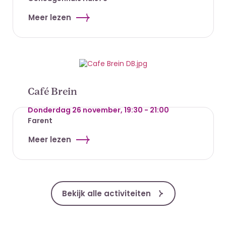
Meer lezen
Café Brein
Donderdag 26 november, 19:30 - 21:00
Farent
Meer lezen
Bekijk alle activiteiten