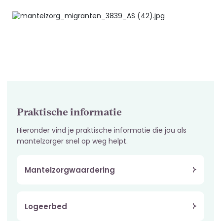
Praktische informatie
Hieronder vind je praktische informatie die jou als
mantelzorger snel op weg helpt.
Mantelzorgwaardering
Logeerbed