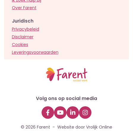
Ik zoek hulp bij
Over Farent
Juridisch
Privacybeleid
Disclaimer
Cookies
Leveringsvoorwaarden
Volg ons op social media
© 2026 Farent -
Website door Vrolijk Online