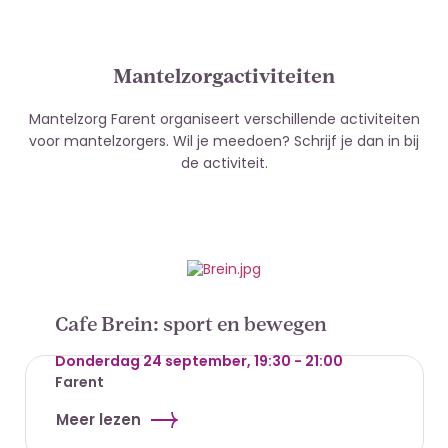
Mantelzorgactiviteiten
Mantelzorg Farent organiseert verschillende activiteiten
voor mantelzorgers. Wil je meedoen? Schrijf je dan in bij
de activiteit.
Cafe Brein: sport en bewegen
Donderdag 24 september, 19:30 - 21:00
Farent
Meer lezen