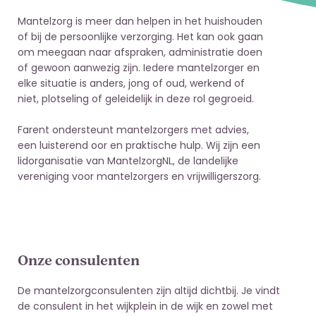
Mantelzorg is meer dan helpen in het huishouden
of bij de persoonlijke verzorging. Het kan ook gaan
om meegaan naar afspraken, administratie doen
of gewoon aanwezig zijn. Iedere mantelzorger en
elke situatie is anders, jong of oud, werkend of
niet, plotseling of geleidelijk in deze rol gegroeid.
Farent ondersteunt mantelzorgers met advies,
een luisterend oor en praktische hulp. Wij zijn een
lidorganisatie van MantelzorgNL, de landelijke
vereniging voor mantelzorgers en vrijwilligerszorg.
Onze consulenten
De mantelzorgconsulenten zijn altijd dichtbij. Je vindt
de consulent in het wijkplein in de wijk en zowel met