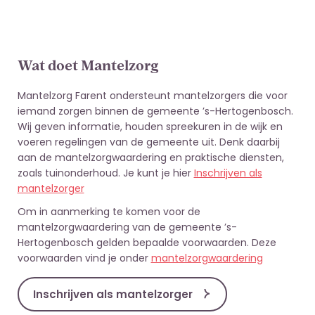
Wat doet Mantelzorg
Mantelzorg Farent ondersteunt mantelzorgers die voor
iemand zorgen binnen de gemeente ’s-Hertogenbosch.
Wij geven informatie, houden spreekuren in de wijk en
voeren regelingen van de gemeente uit. Denk daarbij
aan de mantelzorgwaardering en praktische diensten,
zoals tuinonderhoud. Je kunt je hier
Inschrijven als
mantelzorger
Om in aanmerking te komen voor de
mantelzorgwaardering van de gemeente ’s-
Hertogenbosch gelden bepaalde voorwaarden. Deze
voorwaarden vind je onder
mantelzorgwaardering
Inschrijven als mantelzorger