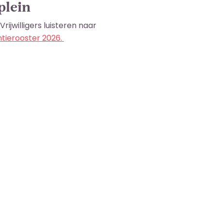
plein
rijwilligers luisteren naar
tierooster 2026.