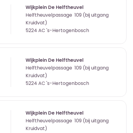
Wijkplein De Helftheuvel
Helftheuvelpassage 109 (bij uitgang
Kruidvat)
5224 AC 's-Hertogenbosch
Wijkplein De Helftheuvel
Helftheuvelpassage 109 (bij uitgang
Kruidvat)
5224 AC 's-Hertogenbosch
Wijkplein De Helftheuvel
Helftheuvelpassage 109 (bij uitgang
Kruidvat)