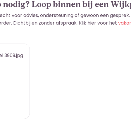
 nodig? Loop binnen bij een Wijk
erecht voor advies, ondersteuning of gewoon een gesprek. V
erder. Dichtbij en zonder afspraak. Klik hier voor het
vakan