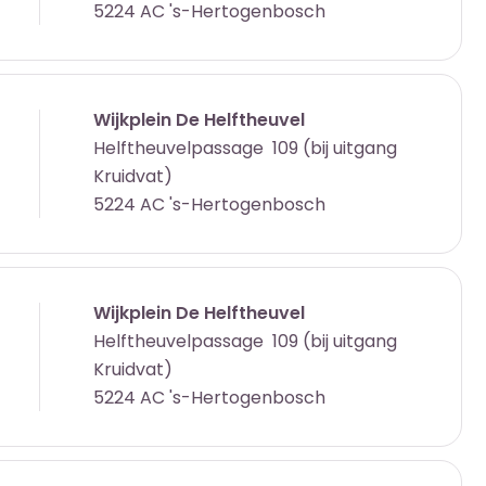
5224 AC 's-Hertogenbosch
Wijkplein De Helftheuvel
Helftheuvelpassage 109 (bij uitgang
Kruidvat)
5224 AC 's-Hertogenbosch
Wijkplein De Helftheuvel
Helftheuvelpassage 109 (bij uitgang
Kruidvat)
5224 AC 's-Hertogenbosch