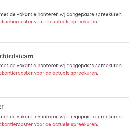
met de vakantie hanteren wij aangepaste spreekuren.
vakantierooster voor de actuele spreekuren
.
Gebiedsteam
met de vakantie hanteren wij aangepaste spreekuren.
vakantierooster voor de actuele spreekuren
.
XL
met de vakantie hanteren wij aangepaste spreekuren.
vakantierooster voor de actuele spreekuren
.