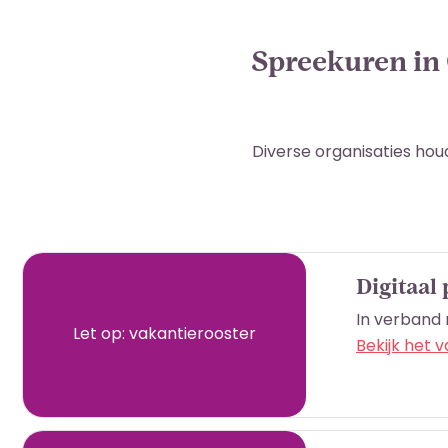
Spreekuren in
Diverse organisaties hou
Digitaal
In verband 
Let op: vakantierooster
Bekijk het 