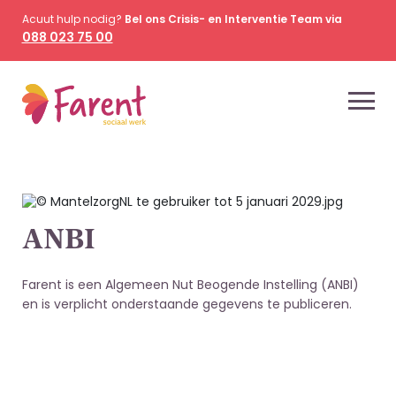
Acuut hulp nodig?
Bel ons Crisis- en Interventie Team via
088 023 75 00
ANBI
Farent is een Algemeen Nut Beogende Instelling (ANBI)
en is verplicht onderstaande gegevens te publiceren.