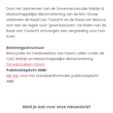
Door het aannemen van de Governancecode Welzijn &
Maatschappelijke dienstverlening van de MO-Groep
verbinden de Raad van Toezicht en de Raad van Bestuur
zich aan de regels voor ‘goed besturen’. De leden van de
Raad van Toezicht ontvangen een vergoeding voor hun
inzet.
Beloningsstructuur
Bestuurder en medewerkers van Farent vallen onder de
CAO Welzijn en Maatschappelijke dienstverlening.
Zie jaarstukken Farent
Publicatieplicht ANBI
Klik hier
voor het standaardformulier publicatieplicht
ANBI.
Meld je aan voor onze nieuwsbrief