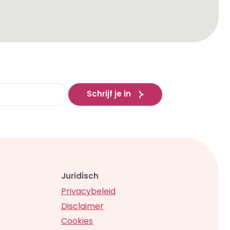
Schrijf je in
Juridisch
Privacybeleid
Disclaimer
Cookies