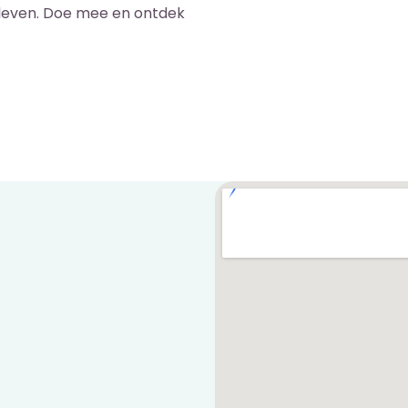
nleven. Doe mee en ontdek