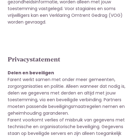
gezondheidsinformatie, worden alleen met jouw
toestemming vastgelegd. Voor stagiaires en soms
vrijwilligers kan een Verklaring Omtrent Gedrag (VOG)
worden gevraagd.
Privacystatement
Delen en beveiligen
Farent werkt samen met onder meer gemeenten,
zorgorganisaties en politie. Alleen wanneer dat nodig is,
delen we gegevens met derden en altijd met jouw
toestemming, via een beveiligde verbinding. Partners
moeten passende beveiligingsmaatregelen nemen en
geheimhouding garanderen.
Farent voorkomt verlies of misbruik van gegevens met
technische en organisatorische beveiliging. Gegevens
staan op beveiligde servers en zijn alleen toegankelijk