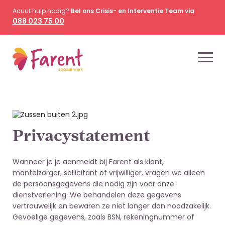
Acuut hulp nodig?
Bel ons Crisis- en Interventie Team via
088 023 75 00
Privacystatement
Wanneer je je aanmeldt bij Farent als klant,
mantelzorger, sollicitant of vrijwilliger, vragen we alleen
de persoonsgegevens die nodig zijn voor onze
dienstverlening. We behandelen deze gegevens
vertrouwelijk en bewaren ze niet langer dan noodzakelijk.
Gevoelige gegevens, zoals BSN, rekeningnummer of