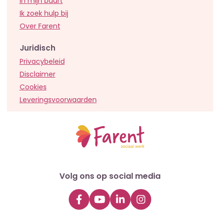
In mijn buurt
Ik zoek hulp bij
Over Farent
Juridisch
Privacybeleid
Disclaimer
Cookies
Leveringsvoorwaarden
Volg ons op social media