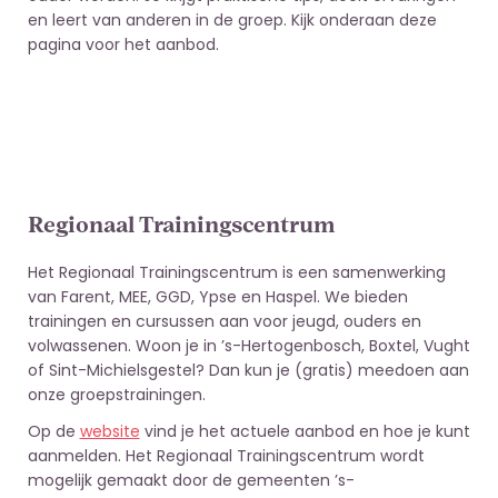
en leert van anderen in de groep. Kijk onderaan deze
pagina voor het aanbod.
Regionaal Trainingscentrum
Het Regionaal Trainingscentrum is een samenwerking
van Farent, MEE, GGD, Ypse en Haspel. We bieden
trainingen en cursussen aan voor jeugd, ouders en
volwassenen. Woon je in ’s-Hertogenbosch, Boxtel, Vught
of Sint-Michielsgestel? Dan kun je (gratis) meedoen aan
onze groepstrainingen.
Op de
website
vind je het actuele aanbod en hoe je kunt
aanmelden. Het Regionaal Trainingscentrum wordt
mogelijk gemaakt door de gemeenten ’s-