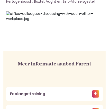
Hertogenbosch, Boxtel, Vught en Sint-Michielsgestel.
Meer informatie aanbod Farent
Faalangsttraining