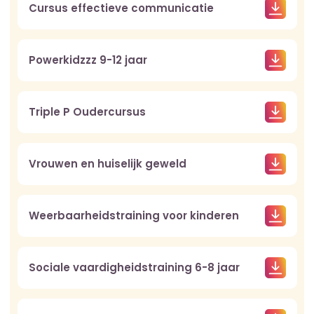
Cursus effectieve communicatie
Powerkidzzz 9-12 jaar
Triple P Oudercursus
Vrouwen en huiselijk geweld
Weerbaarheidstraining voor kinderen
Sociale vaardigheidstraining 6-8 jaar