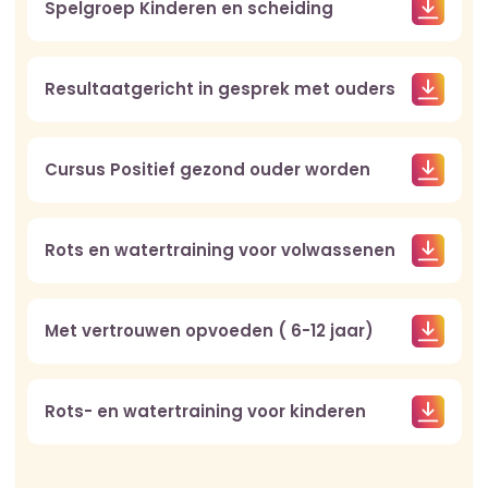
Spelgroep Kinderen en scheiding
Resultaatgericht in gesprek met ouders
Cursus Positief gezond ouder worden
Rots en watertraining voor volwassenen
Met vertrouwen opvoeden ( 6-12 jaar)
Rots- en watertraining voor kinderen