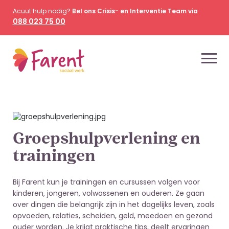
Acuut hulp nodig?
Bel ons Crisis- en Interventie Team via
088 023 75 00
Groepshulpverlening en
trainingen
Bij Farent kun je trainingen en cursussen volgen voor
kinderen, jongeren, volwassenen en ouderen. Ze gaan
over dingen die belangrijk zijn in het dagelijks leven, zoals
opvoeden, relaties, scheiden, geld, meedoen en gezond
ouder worden. Je krijgt praktische tips, deelt ervaringen