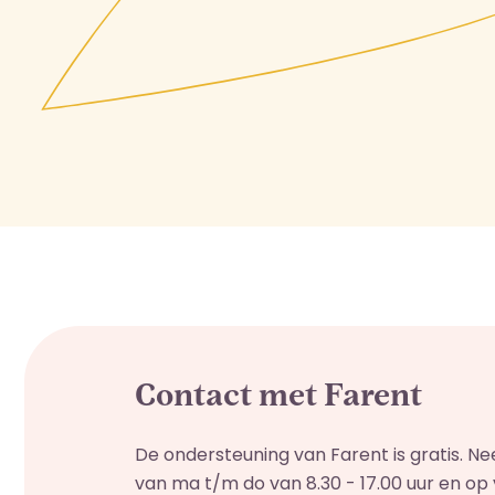
Contact met Farent
De ondersteuning van Farent is gratis. 
van ma t/m do van 8.30 - 17.00 uur en op vr