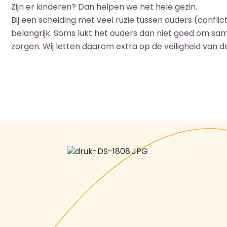
Zijn er kinderen? Dan helpen we het hele gezin.
Bij een scheiding met veel ruzie tussen ouders (conflic
belangrijk. Soms lukt het ouders dan niet goed om sa
zorgen. Wij letten daarom extra op de veiligheid van d