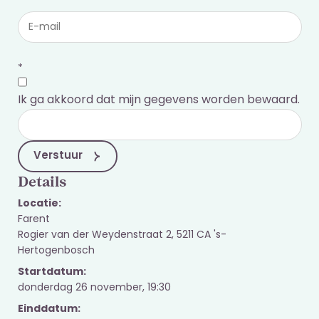
*
Ik ga akkoord dat mijn gegevens worden bewaard.
Verstuur
Details
Locatie:
Farent
Rogier van der Weydenstraat 2, 5211 CA 's-
Hertogenbosch
Startdatum:
donderdag 26 november, 19:30
Einddatum: