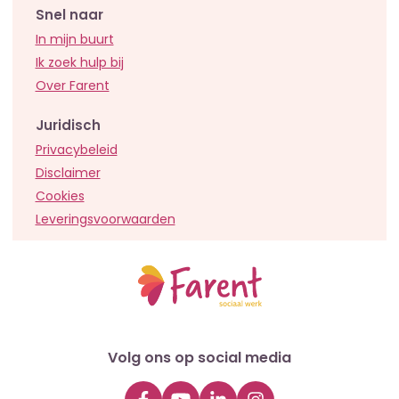
Snel naar
In mijn buurt
Ik zoek hulp bij
Over Farent
Juridisch
Privacybeleid
Disclaimer
Cookies
Leveringsvoorwaarden
Volg ons op social media