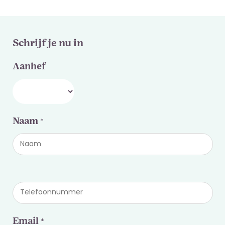
Schrijf je nu in
Aanhef
Naam
*
Email
*