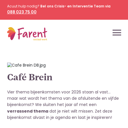
Acuut hulp nodig?
Bel ons Crisis- en Interventie Team via
088 023 75 00
Café Brein
Vier thema bijeenkomsten voor 2026 staan al vast…
maar wat wordt het thema van de afsluitende en vijfde
bijeenkomst? We sluiten het jaar af met een
verrassend thema
dat je niet wilt missen. Zet deze
bijeenkomst alvast in je agenda en laat je inspireren!