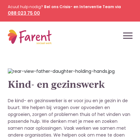
Acuut hulp nodig?
Bel ons Crisis- en Interventie Team via
088 023 75 00
Kind- en gezinswerk
De kind- en gezinswerker is er voor jou en je gezin in de
buurt. We helpen bij: vragen over opvoeden en
opgroeien, zorgen of problemen thuis of het vinden van
passende hulp. We denken met je mee en zoeken
samen naar oplossingen. Vaak werken we samen met
andere organisaties. We helpen ook om mee te doen