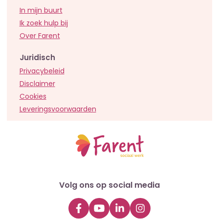
In mijn buurt
Ik zoek hulp bij
Over Farent
Juridisch
Privacybeleid
Disclaimer
Cookies
Leveringsvoorwaarden
Volg ons op social media