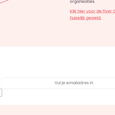
organisaties.
Klik hier voor de flye
huiselijk geweld.