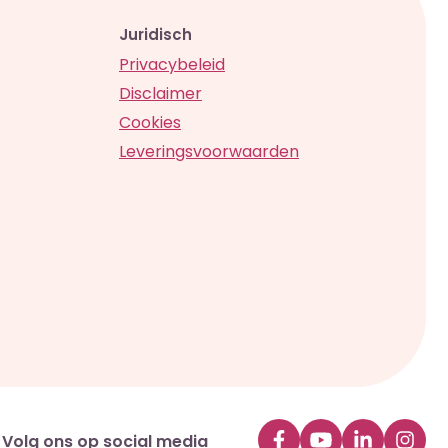
Juridisch
Privacybeleid
Disclaimer
Cookies
Leveringsvoorwaarden
Volg ons op social media