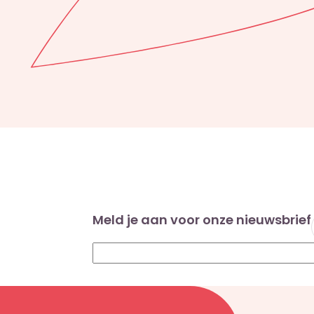
Meld je aan voor onze nieuwsbrief