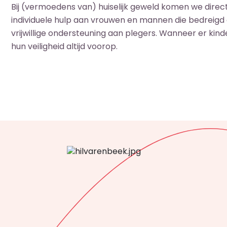
Bij (vermoedens van) huiselijk geweld komen we direct
individuele hulp aan vrouwen en mannen die bedreigd
vrijwillige ondersteuning aan plegers. Wanneer er kind
hun veiligheid altijd voorop.