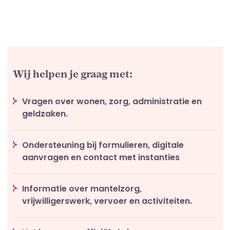
Wij helpen je graag met:
Vragen over wonen, zorg, administratie en
geldzaken.
Ondersteuning bij formulieren, digitale
aanvragen en contact met instanties
Informatie over mantelzorg,
vrijwilligerswerk, vervoer en activiteiten.