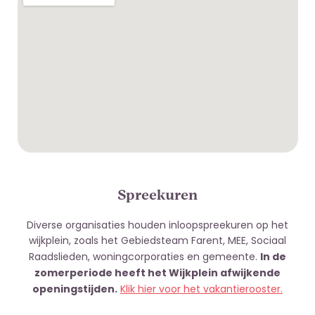
Spreekuren
Diverse organisaties houden inloopspreekuren op het
wijkplein, zoals het Gebiedsteam Farent, MEE, Sociaal
In de
Raadslieden, woningcorporaties en gemeente.
zomerperiode heeft het Wijkplein afwijkende
openingstijden.
Klik hier voor het vakantierooster.