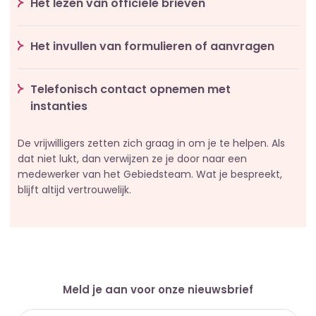
Het lezen van officiële brieven
Het invullen van formulieren of aanvragen
Telefonisch contact opnemen met
instanties
De vrijwilligers zetten zich graag in om je te helpen. Als
dat niet lukt, dan verwijzen ze je door naar een
medewerker van het Gebiedsteam. Wat je bespreekt,
blijft altijd vertrouwelijk.
Meld je aan voor onze nieuwsbrief