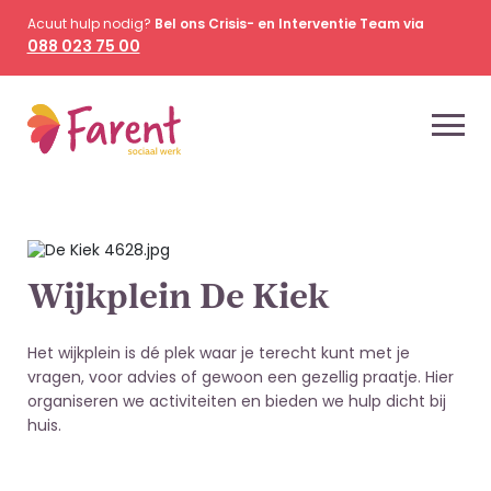
Acuut hulp nodig?
Bel ons Crisis- en Interventie Team via
088 023 75 00
Wijkplein De Kiek
Het wijkplein is dé plek waar je terecht kunt met je
vragen, voor advies of gewoon een gezellig praatje. Hier
organiseren we activiteiten en bieden we hulp dicht bij
huis.