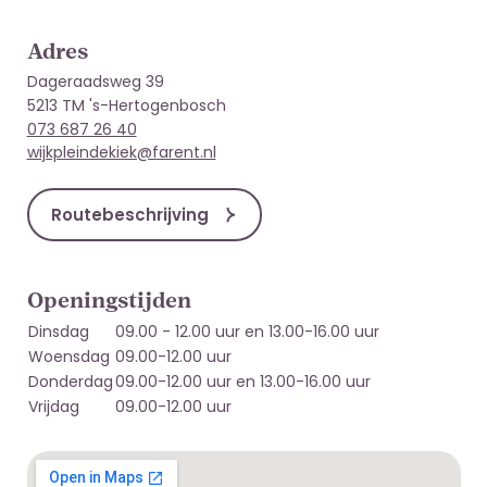
Adres
Dageraadsweg 39
5213 TM 's-Hertogenbosch
073 687 26 40
wijkpleindekiek@farent.nl
Routebeschrijving
Openingstijden
Dinsdag
09.00 - 12.00 uur en 13.00-16.00 uur
Woensdag
09.00-12.00 uur
Donderdag
09.00-12.00 uur en 13.00-16.00 uur
Vrijdag
09.00-12.00 uur