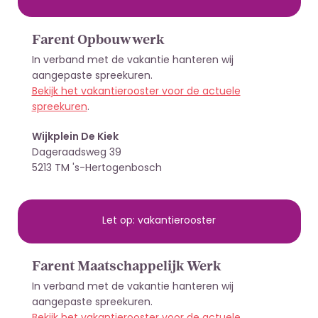
Farent Opbouwwerk
In verband met de vakantie hanteren wij
aangepaste spreekuren.
Bekijk het vakantierooster voor de actuele
spreekuren
.
Wijkplein De Kiek
Dageraadsweg 39
5213 TM 's-Hertogenbosch
Let op: vakantierooster
Farent Maatschappelijk Werk
In verband met de vakantie hanteren wij
aangepaste spreekuren.