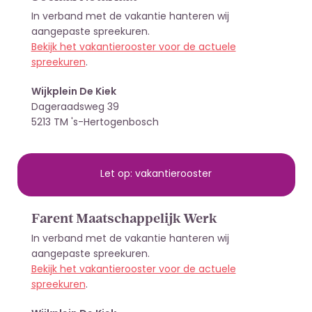
In verband met de vakantie hanteren wij
aangepaste spreekuren.
Bekijk het vakantierooster voor de actuele
spreekuren
.
Wijkplein De Kiek
Dageraadsweg 39
5213 TM 's-Hertogenbosch
Let op: vakantierooster
Farent Maatschappelijk Werk
In verband met de vakantie hanteren wij
aangepaste spreekuren.
Bekijk het vakantierooster voor de actuele
spreekuren
.