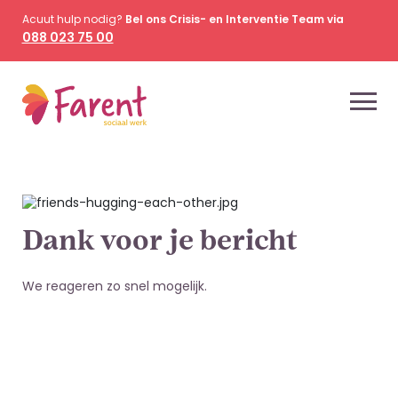
Acuut hulp nodig?
Bel ons Crisis- en Interventie Team via
088 023 75 00
Dank voor je bericht
We reageren zo snel mogelijk.