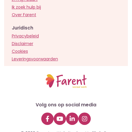
Ik zoek hulp bij
Over Farent
Juridisch
Privacybeleid
Disclaimer
Cookies
Leveringsvoorwaarden
Volg ons op social media