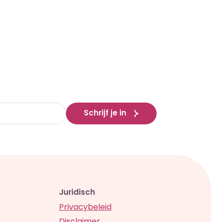
Schrijf je in
Juridisch
Privacybeleid