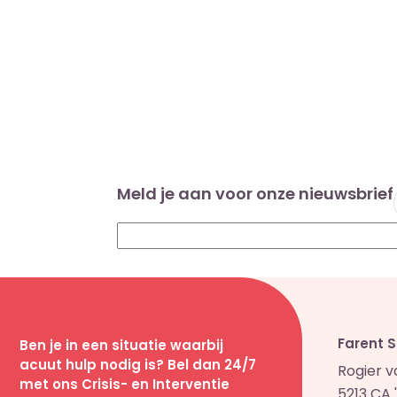
Meld je aan voor onze nieuwsbrief
Farent 
Ben je in een situatie waarbij
acuut hulp nodig is? Bel dan 24/7
Rogier 
met ons Crisis- en Interventie
5213 CA