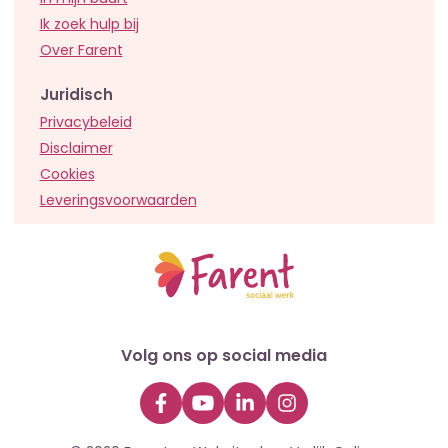
Ik zoek hulp bij
Over Farent
Juridisch
Privacybeleid
Disclaimer
Cookies
Leveringsvoorwaarden
Volg ons op social media