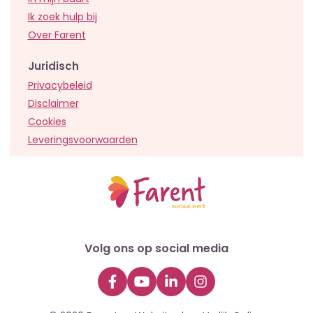
Ik zoek hulp bij
Over Farent
Juridisch
Privacybeleid
Disclaimer
Cookies
Leveringsvoorwaarden
Volg ons op social media