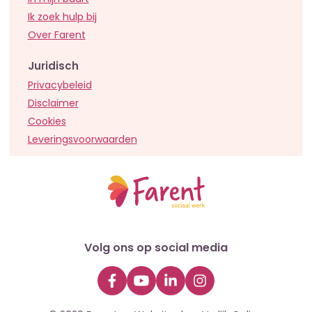
Ik zoek hulp bij
Over Farent
Juridisch
Privacybeleid
Disclaimer
Cookies
Leveringsvoorwaarden
Volg ons op social media